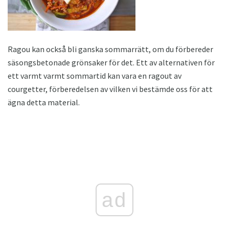
Ragou kan också bli ganska sommarrätt, om du förbereder
säsongsbetonade grönsaker för det. Ett av alternativen för
ett varmt varmt sommartid kan vara en ragout av
courgetter, förberedelsen av vilken vi bestämde oss för att
ägna detta material.
ad