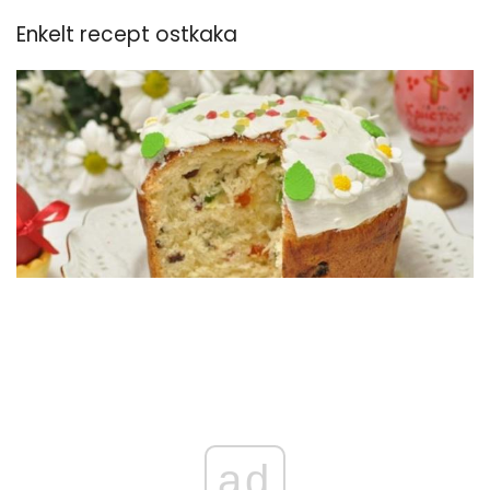
Enkelt recept ostkaka
ad