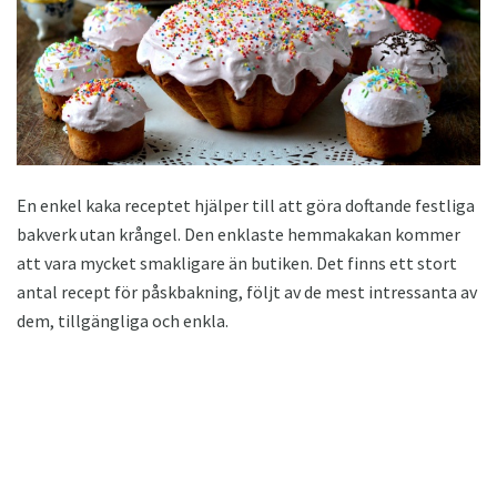
En enkel kaka receptet hjälper till att göra doftande festliga
bakverk utan krångel. Den enklaste hemmakakan kommer
att vara mycket smakligare än butiken. Det finns ett stort
antal recept för påskbakning, följt av de mest intressanta av
dem, tillgängliga och enkla.