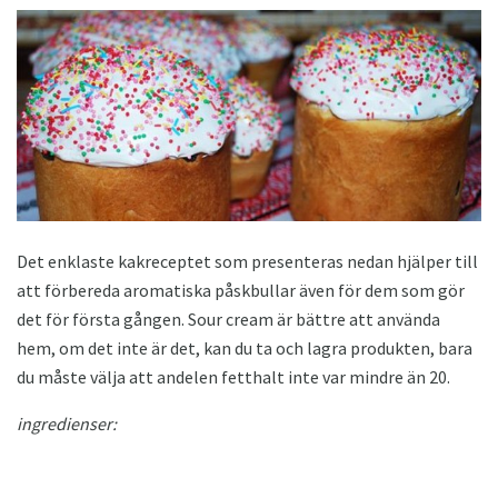
Det enklaste kakreceptet som presenteras nedan hjälper till
att förbereda aromatiska påskbullar även för dem som gör
det för första gången. Sour cream är bättre att använda
hem, om det inte är det, kan du ta och lagra produkten, bara
du måste välja att andelen fetthalt inte var mindre än 20.
ingredienser: