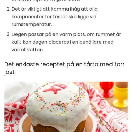
Det är viktigt att komma ihåg att alla
komponenter för testet ska ligga vid
rumstemperatur.
Degen passar på en varm plats, om rummet är
kallt kan degen placeras i en behållare med
varmt vatten.
Det enklaste receptet på en tårta med torr
jäst