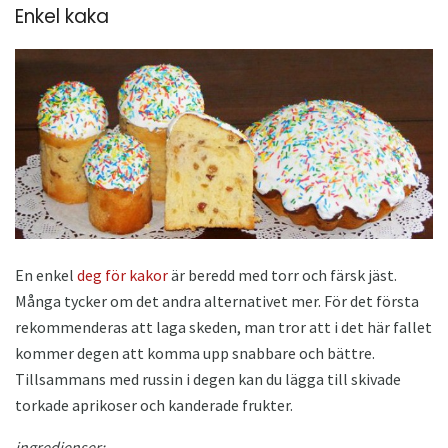
Enkel kaka
En enkel
deg för kakor
är beredd med torr och färsk jäst.
Många tycker om det andra alternativet mer. För det första
rekommenderas att laga skeden, man tror att i det här fallet
kommer degen att komma upp snabbare och bättre.
Tillsammans med russin i degen kan du lägga till skivade
torkade aprikoser och kanderade frukter.
ingredienser: