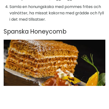
Samla en honungskaka med pommes frites och
valnötter, ha missat kakorna med grädde och fyll
i det med tillsatser.
Spanska Honeycomb