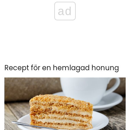
ad
Recept för en hemlagad honung