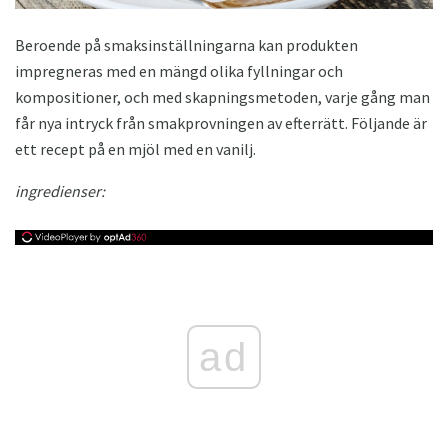
Beroende på smaksinställningarna kan produkten
impregneras med en mängd olika fyllningar och
kompositioner, och med skapningsmetoden, varje gång man
får nya intryck från smakprovningen av efterrätt. Följande är
ett recept på en mjöl med en vanilj.
ingredienser:
ad