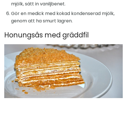
mjölk, sätt in vaniljbenet.
Gör en medick med kokad kondenserad mjölk,
genom att ha smurt lagren.
Honungsås med gräddfil