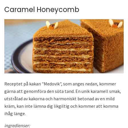
Caramel Honeycomb
Receptet på kakan "Medovik", som anges nedan, kommer
gärna att genomföra den söta tand. En unik karamell smak,
utstrålad av kakorna och harmoniskt betonad av en mild
kräm, kan inte lämna dig likgiltig och kommer att komma
ihåg länge.
ingredienser: