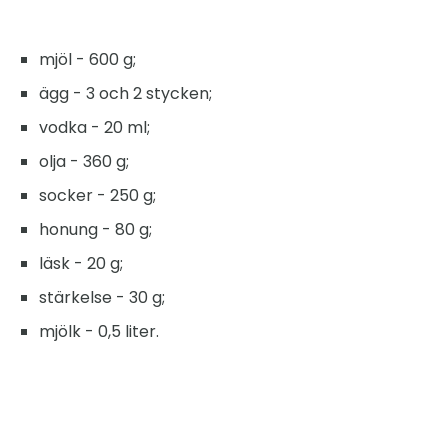
mjöl - 600 g;
ägg - 3 och 2 stycken;
vodka - 20 ml;
olja - 360 g;
socker - 250 g;
honung - 80 g;
läsk - 20 g;
stärkelse - 30 g;
mjölk - 0,5 liter.