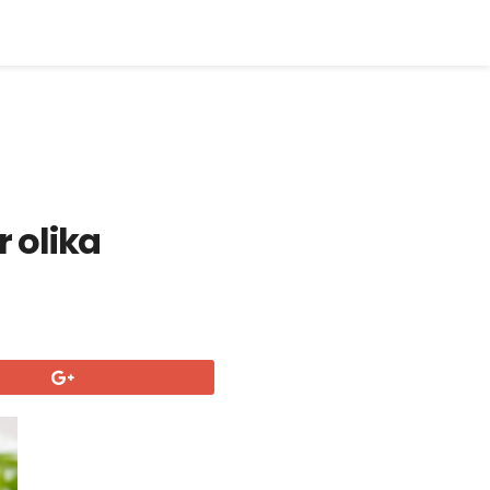
r olika