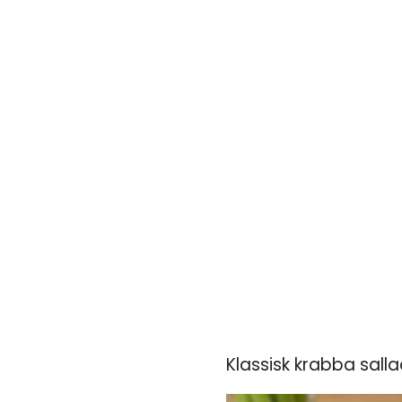
Klassisk krabba sall