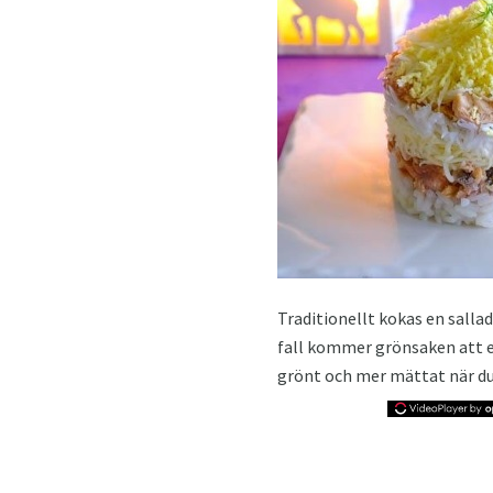
Traditionellt kokas en sallad
fall kommer grönsaken att e
grönt och mer mättat när du 