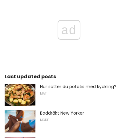
ad
Last updated posts
Hur sätter du potatis med kyckling?
MAT
Baddräkt New Yorker
MODE