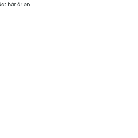
det här är en