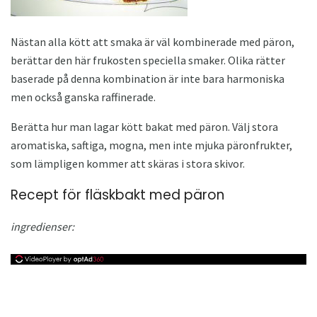
Nästan alla kött att smaka är väl kombinerade med päron,
berättar den här frukosten speciella smaker. Olika rätter
baserade på denna kombination är inte bara harmoniska
men också ganska raffinerade.
Berätta hur man lagar kött bakat med päron. Välj stora
aromatiska, saftiga, mogna, men inte mjuka päronfrukter,
som lämpligen kommer att skäras i stora skivor.
Recept för fläskbakt med päron
ingredienser: