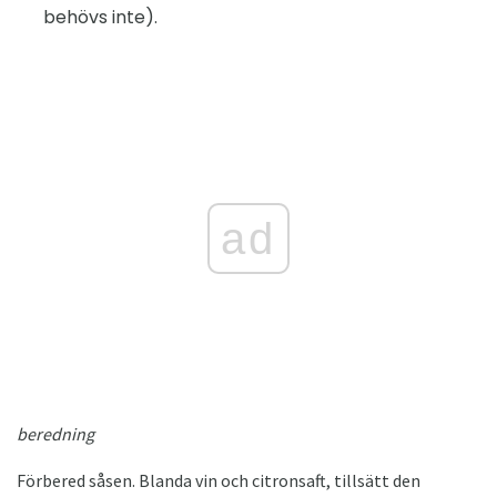
behövs inte).
ad
beredning
Förbered såsen. Blanda vin och citronsaft, tillsätt den