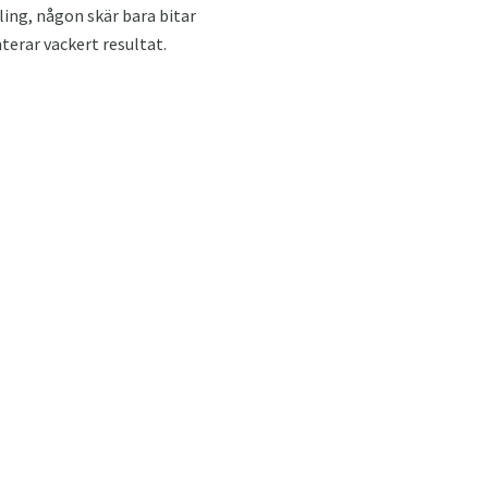
ling, någon skär bara bitar
terar vackert resultat.