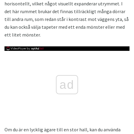
horisontellt, vilket något visuellt expanderar utrymmet. I
det här rummet brukar det finnas tillräckligt många dörrar
till andra rum, som redan står i kontrast mot väggens yta, så
du kan också välja tapeter med ett enda mönster eller med
ett litet mönster.
ad
Om du är en lycklig ägare till en stor hall, kan du använda