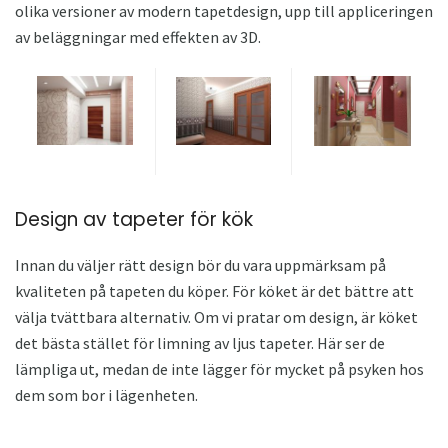
olika versioner av modern tapetdesign, upp till appliceringen
av beläggningar med effekten av 3D.
Design av tapeter för kök
Innan du väljer rätt design bör du vara uppmärksam på
kvaliteten på tapeten du köper. För köket är det bättre att
välja tvättbara alternativ. Om vi ​​pratar om design, är köket
det bästa stället för limning av ljus tapeter. Här ser de
lämpliga ut, medan de inte lägger för mycket på psyken hos
dem som bor i lägenheten.