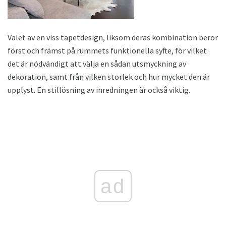
Valet av en viss tapetdesign, liksom deras kombination beror
först och främst på rummets funktionella syfte, för vilket
det är nödvändigt att välja en sådan utsmyckning av
dekoration, samt från vilken storlek och hur mycket den är
upplyst. En stillösning av inredningen är också viktig.
ad