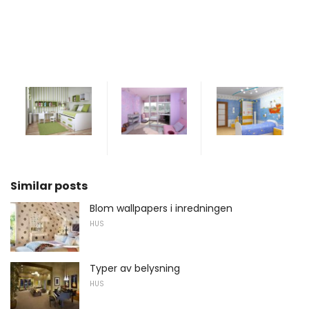
Similar posts
Blom wallpapers i inredningen
HUS
Typer av belysning
HUS