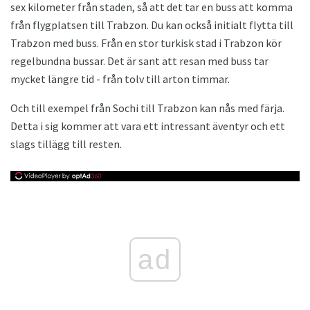
sex kilometer från staden, så att det tar en buss att komma
från flygplatsen till Trabzon. Du kan också initialt flytta till
Trabzon med buss. Från en stor turkisk stad i Trabzon kör
regelbundna bussar. Det är sant att resan med buss tar
mycket längre tid - från tolv till arton timmar.
Och till exempel från Sochi till Trabzon kan nås med färja.
Detta i sig kommer att vara ett intressant äventyr och ett
slags tillägg till resten.
ad