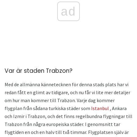
ad
Var är staden Trabzon?
Med de allmänna kännetecknen för denna stads plats har vi
redan fått en glimt av tidigare, och nu får vi lite mer detaljer
om hur man kommer till Trabzon. Varje dag kommer
flygplan från sådana turkiska städer som
Istanbul
, Ankara
och Izmir i Trabzon, och det finns regelbundna flygningar till
Trabzon från några europeiska städer. I genomsnitt tar
flygtiden en och en halv till två timmar. Flygplatsen själv är