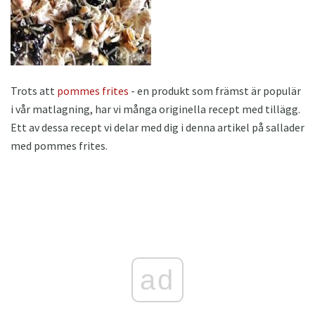
Trots att
pommes frites
- en produkt som främst är populär
i vår matlagning, har vi många originella recept med tillägg.
Ett av dessa recept vi delar med dig i denna artikel på sallader
med pommes frites.
ad