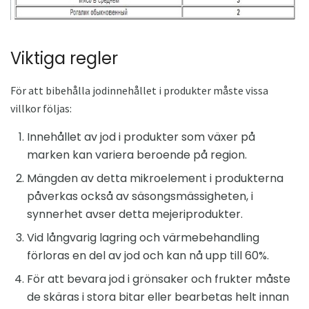
Viktiga regler
För att bibehålla jodinnehållet i produkter måste vissa
villkor följas:
Innehållet av jod i produkter som växer på
marken kan variera beroende på region.
Mängden av detta mikroelement i produkterna
påverkas också av säsongsmässigheten, i
synnerhet avser detta mejeriprodukter.
Vid långvarig lagring och värmebehandling
förloras en del av jod och kan nå upp till 60%.
För att bevara jod i grönsaker och frukter måste
de skäras i stora bitar eller bearbetas helt innan