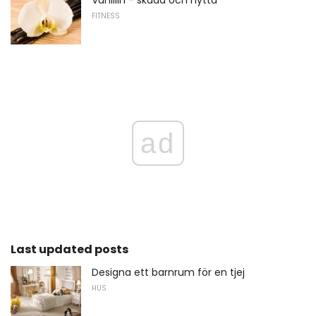
FITNESS
ad
Last updated posts
Designa ett barnrum för en tjej
HUS