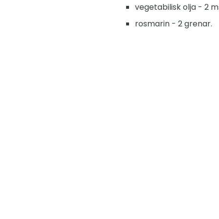
vegetabilisk olja - 2 m
rosmarin - 2 grenar.