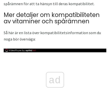
spårämnen för att ta hänsyn till deras kompatibilitet.
Mer detaljer om kompatibiliteten
av vitaminer och spårämnen
Så här är en lista över kompatibilitetsinformation som du
noga bör överväga:
ad