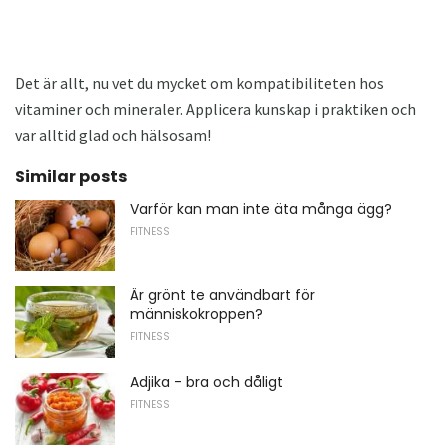
Det är allt, nu vet du mycket om kompatibiliteten hos
vitaminer och mineraler. Applicera kunskap i praktiken och
var alltid glad och hälsosam!
Similar posts
Varför kan man inte äta många ägg?
FITNESS
Är grönt te användbart för
människokroppen?
FITNESS
Adjika - bra och dåligt
FITNESS