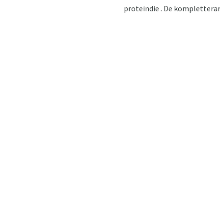
proteindie . De komplettera