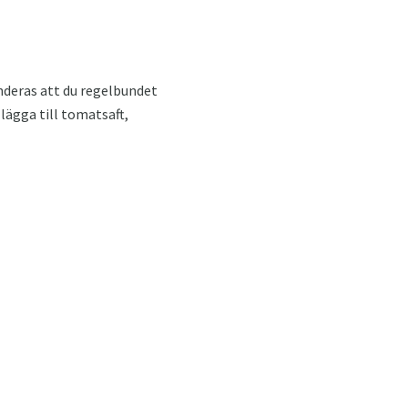
nderas att du regelbundet
 lägga till tomatsaft,