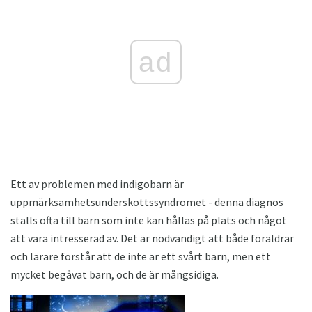
ad
Ett av problemen med indigobarn är
uppmärksamhetsunderskottssyndromet - denna diagnos
ställs ofta till barn som inte kan hållas på plats och något
att vara intresserad av. Det är nödvändigt att både föräldrar
och lärare förstår att de inte är ett svårt barn, men ett
mycket begåvat barn, och de är mångsidiga.