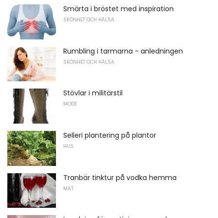
Smärta i bröstet med inspiration
SKÖNHET OCH HÄLSA
Rumbling i tarmarna - anledningen
SKÖNHET OCH HÄLSA
Stövlar i militärstil
MODE
Selleri plantering på plantor
HUS
Tranbär tinktur på vodka hemma
MAT