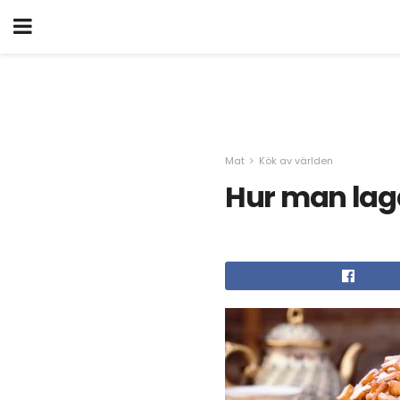
Mat
Kök av världen
Hur man lag