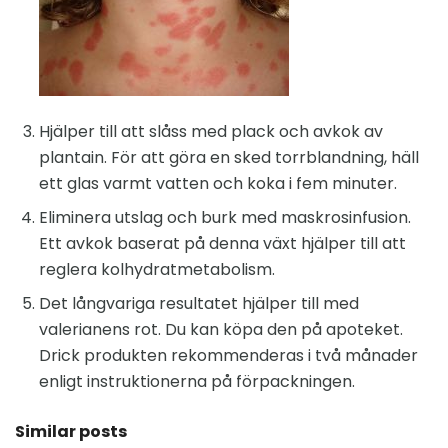
Hjälper till att slåss med plack och avkok av
plantain. För att göra en sked torrblandning, häll
ett glas varmt vatten och koka i fem minuter.
Eliminera utslag och burk med maskrosinfusion.
Ett avkok baserat på denna växt hjälper till att
reglera kolhydratmetabolism.
Det långvariga resultatet hjälper till med
valerianens rot. Du kan köpa den på apoteket.
Drick produkten rekommenderas i två månader
enligt instruktionerna på förpackningen.
Similar posts