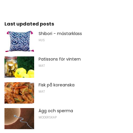
Last updated posts
Shibori - mästarklass
HUS
Patissons för vintern
MAT
Fisk på koreanska
MAT
Ägg och sperma
MODERSKAP