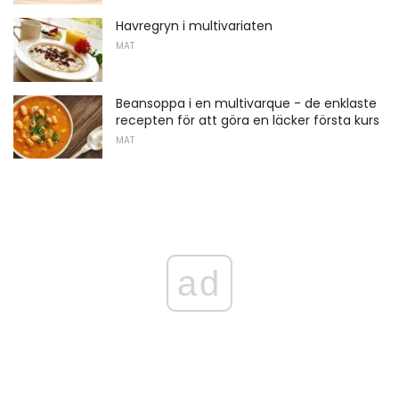
Havregryn i multivariaten
MAT
Beansoppa i en multivarque - de enklaste
recepten för att göra en läcker första kurs
MAT
ad