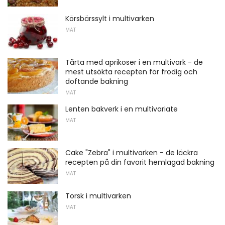
Körsbärssylt i multivarken
MAT
Tårta med aprikoser i en multivark - de
mest utsökta recepten för frodig och
doftande bakning
MAT
Lenten bakverk i en multivariate
MAT
Cake "Zebra" i multivarken - de läckra
recepten på din favorit hemlagad bakning
MAT
Torsk i multivarken
MAT