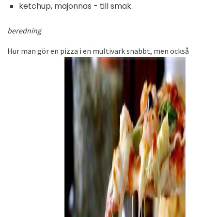
ketchup, majonnäs - till smak.
beredning
Hur man gör en pizza i en multivark snabbt, men också