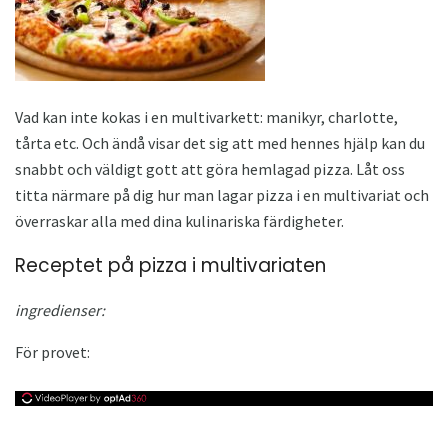
Vad kan inte kokas i en multivarkett: manikyr, charlotte,
tårta etc. Och ändå visar det sig att med hennes hjälp kan du
snabbt och väldigt gott att göra hemlagad pizza. Låt oss
titta närmare på dig hur man lagar pizza i en multivariat och
överraskar alla med dina kulinariska färdigheter.
Receptet på pizza i multivariaten
ingredienser:
För provet: