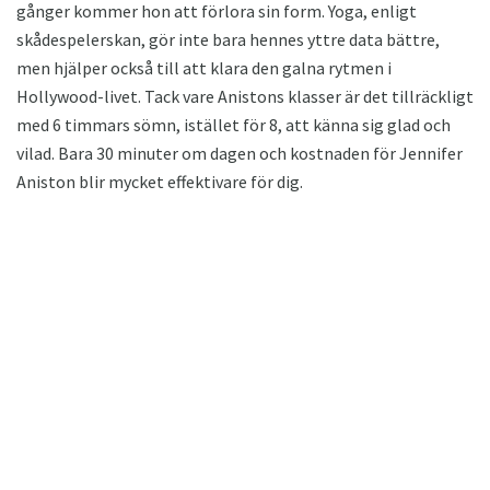
gånger kommer hon att förlora sin form. Yoga, enligt
skådespelerskan, gör inte bara hennes yttre data bättre,
men hjälper också till att klara den galna rytmen i
Hollywood-livet. Tack vare Anistons klasser är det tillräckligt
med 6 timmars sömn, istället för 8, att känna sig glad och
vilad. Bara 30 minuter om dagen och kostnaden för Jennifer
Aniston blir mycket effektivare för dig.