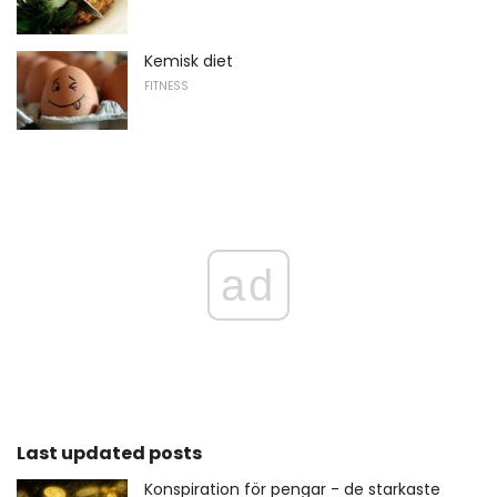
Kemisk diet
FITNESS
ad
Last updated posts
Konspiration för pengar - de starkaste