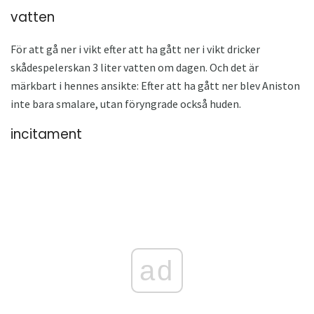
vatten
För att gå ner i vikt efter att ha gått ner i vikt dricker
skådespelerskan 3 liter vatten om dagen. Och det är
märkbart i hennes ansikte: Efter att ha gått ner blev Aniston
inte bara smalare, utan föryngrade också huden.
incitament
ad