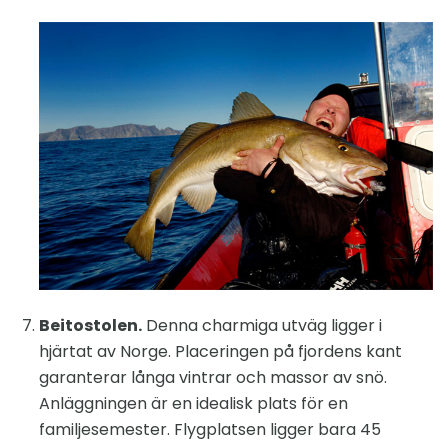
Beitostolen.
Denna charmiga utväg ligger i
hjärtat av Norge. Placeringen på fjordens kant
garanterar långa vintrar och massor av snö.
Anläggningen är en idealisk plats för en
familjesemester. Flygplatsen ligger bara 45