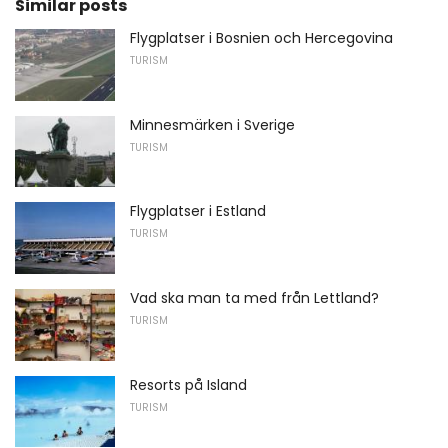
Similar posts
Flygplatser i Bosnien och Hercegovina
TURISM
Minnesmärken i Sverige
TURISM
Flygplatser i Estland
TURISM
Vad ska man ta med från Lettland?
TURISM
Resorts på Island
TURISM