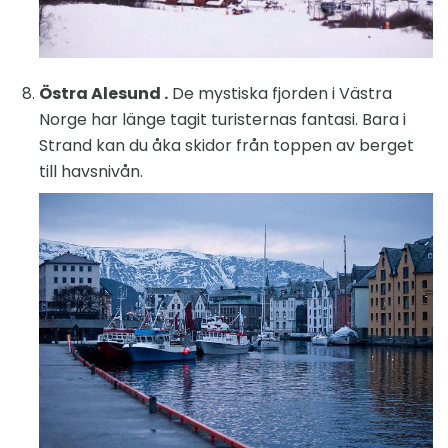
Östra Alesund .
De mystiska fjorden i Västra
Norge har länge tagit turisternas fantasi. Bara i
Strand kan du åka skidor från toppen av berget
till havsnivån.