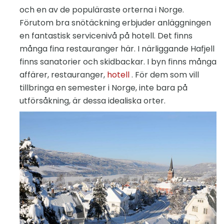
och en av de populäraste orterna i Norge.
Förutom bra snötäckning erbjuder anläggningen
en fantastisk servicenivå på hotell. Det finns
många fina restauranger här. I närliggande Hafjell
finns sanatorier och skidbackar. I byn finns många
affärer, restauranger,
hotell
. För dem som vill
tillbringa en semester i Norge, inte bara på
utförsåkning, är dessa idealiska orter.