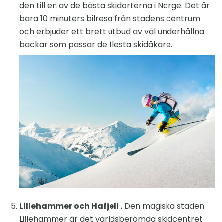
den till en av de bästa skidorterna i Norge. Det är
bara 10 minuters bilresa från stadens centrum
och erbjuder ett brett utbud av väl underhållna
backar som passar de flesta skidåkare.
Lillehammer och Hafjell .
Den magiska staden
Lillehammer är det världsberömda skidcentret