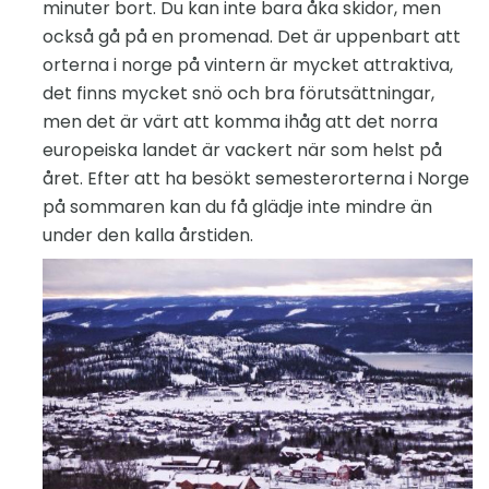
minuter bort. Du kan inte bara åka skidor, men
också gå på en promenad. Det är uppenbart att
orterna i norge på vintern är mycket attraktiva,
det finns mycket snö och bra förutsättningar,
men det är värt att komma ihåg att det norra
europeiska landet är vackert när som helst på
året. Efter att ha besökt semesterorterna i Norge
på sommaren kan du få glädje inte mindre än
under den kalla årstiden.