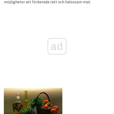
möjligheter att förbereda rätt och hälsosam mat.
ad