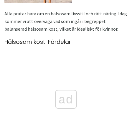
Alla pratar bara om en hälsosam livsstil och rätt näring. Idag
kommer vi att överväga vad som ingår i begreppet
balanserad hälsosam kost, vilket är idealiskt för kvinnor.
Hälsosam kost: Fördelar
ad