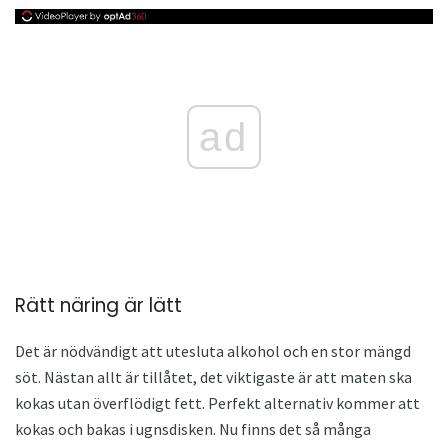
ad
Rätt näring är lätt
Det är nödvändigt att utesluta alkohol och en stor mängd
söt. Nästan allt är tillåtet, det viktigaste är att maten ska
kokas utan överflödigt fett. Perfekt alternativ kommer att
kokas och bakas i ugnsdisken. Nu finns det så många