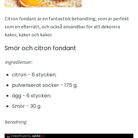
Citron fondant är en fantastisk behandling, som är perfekt
som en efterrätt, och också användbar för att dekorera
kakor, kakor och kakor.
Smör och citron fondant
ingredienser:
citron - 6 stycken;
pulveriserat socker - 175 g;
ägg - 6 stycken;
Smör - 30 g.
beredning