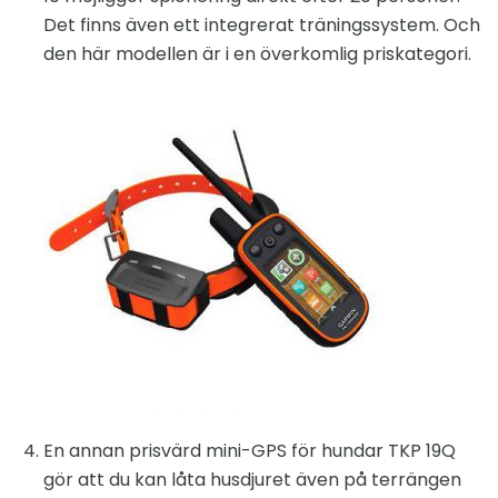
Det finns även ett integrerat träningssystem. Och
den här modellen är i en överkomlig priskategori.
En annan prisvärd mini-GPS för hundar TKP 19Q
gör att du kan låta husdjuret även på terrängen