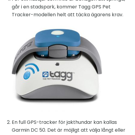
går i en stadspark, kommer Tagg GPS Pet
Tracker-modellen helt att täcka ägarens krav.
En full GPS-tracker för jakthundar kan kallas
Garmin DC 50. Det är möjligt att välja långt eller