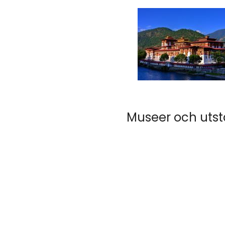
Museer och utst