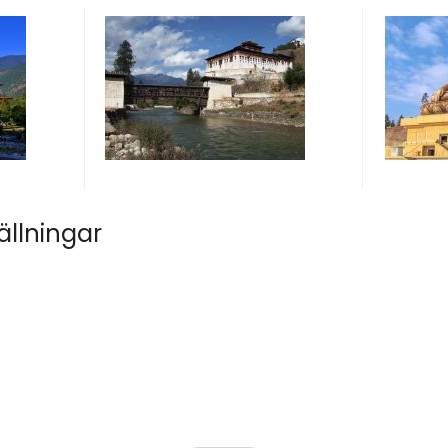
ällningar