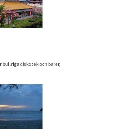
r bullriga diskotek och barer,