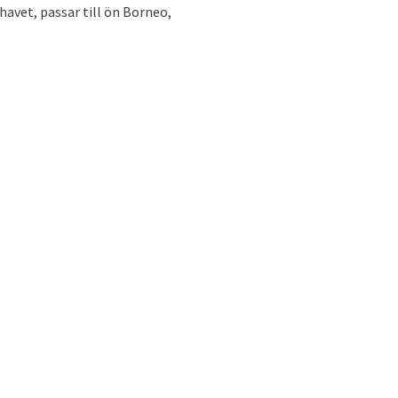
 havet, passar till ön Borneo,