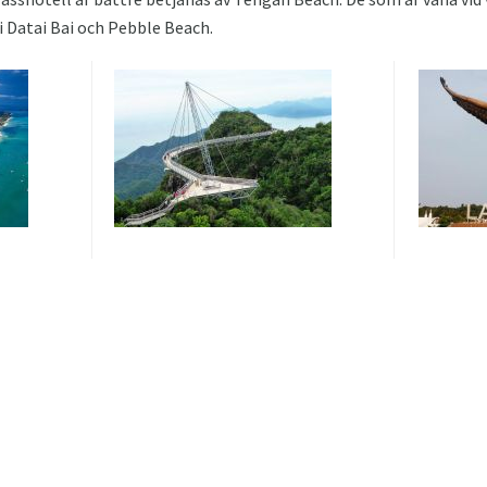
Datai Bai och Pebble Beach.