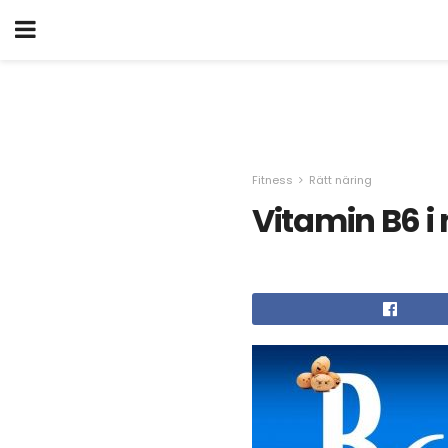
Fitness
Rätt näring
Vitamin B6 i