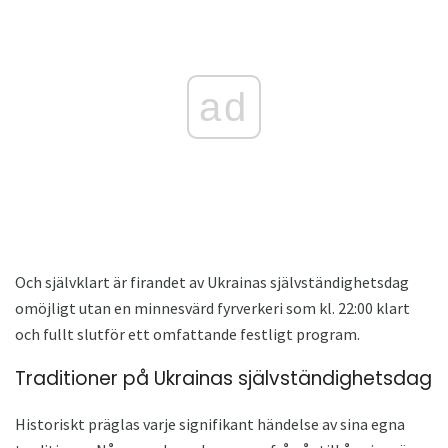
ad
Och självklart är firandet av Ukrainas självständighetsdag
omöjligt utan en minnesvärd fyrverkeri som kl. 22:00 klart
och fullt slutför ett omfattande festligt program.
Traditioner på Ukrainas självständighetsdag
Historiskt präglas varje signifikant händelse av sina egna