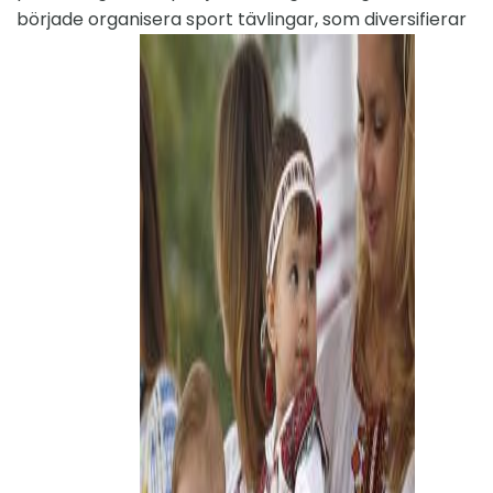
började organisera sport tävlingar, som diversifierar