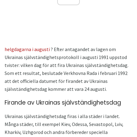
helgdagarna i augusti
? Efter antagandet av lagen om
Ukrainas självständighetsprotokoll i augusti 1991 uppstod
tvister: vilken dag för att fira Ukrainas självständighetsdag.
Som ett resultat, beslutade Verkhovna Rada i februari 1992
att det officiella datumet för firandet av Ukrainas
självständighetsdag kommer att vara 24 augusti.
Firande av Ukrainas självständighetsdag
Ukrainas självständighetsdag firas i alla städer i landet.
Många städer, till exempel Kiev, Odessa, Sevastopol, Lviv,
Kharkiv, Uzhgorod och andra förbereder speciella