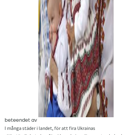
ad
beteendet av
I många städer i landet, för att fira Ukrainas