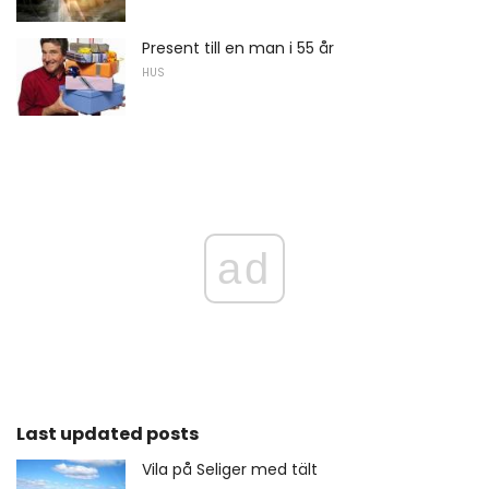
Present till en man i 55 år
HUS
ad
Last updated posts
Vila på Seliger med tält