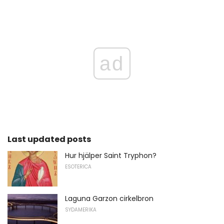
ad
Last updated posts
Hur hjälper Saint Tryphon?
ESOTERICA
Laguna Garzon cirkelbron
SYDAMERIKA