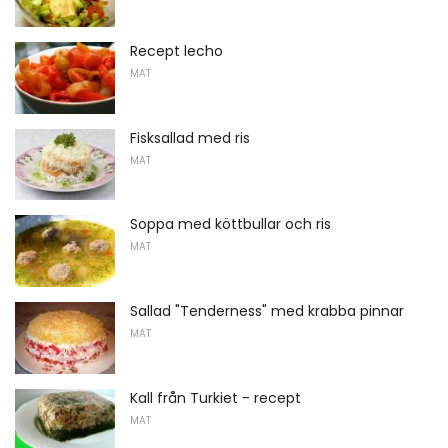
Recept lecho
MAT
Fisksallad med ris
MAT
Soppa med köttbullar och ris
MAT
Sallad "Tenderness" med krabba pinnar
MAT
Kall från Turkiet - recept
MAT