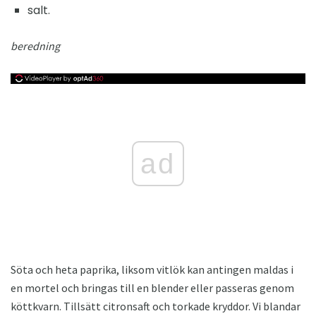
salt.
beredning
ad
Söta och heta paprika, liksom vitlök kan antingen maldas i
en mortel och bringas till en blender eller passeras genom
köttkvarn. Tillsätt citronsaft och torkade kryddor. Vi blandar