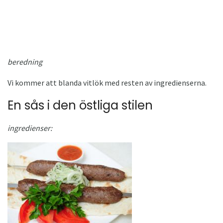
beredning
Vi kommer att blanda vitlök med resten av ingredienserna.
En sås i den östliga stilen
ingredienser: