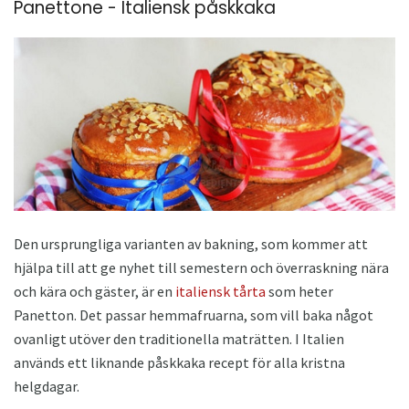
Panettone - Italiensk påskkaka
Den ursprungliga varianten av bakning, som kommer att
hjälpa till att ge nyhet till semestern och överraskning nära
och kära och gäster, är en
italiensk tårta
som heter
Panetton. Det passar hemmafruarna, som vill baka något
ovanligt utöver den traditionella maträtten. I Italien
används ett liknande påskkaka recept för alla kristna
helgdagar.