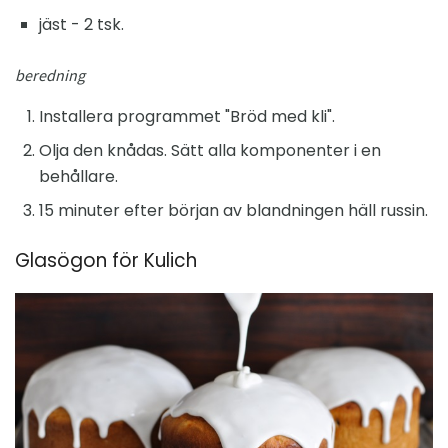
jäst - 2 tsk.
beredning
Installera programmet "Bröd med kli".
Olja den knådas. Sätt alla komponenter i en
behållare.
15 minuter efter början av blandningen häll russin.
Glasögon för Kulich