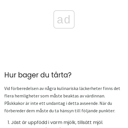
ad
Hur bager du tårta?
Vid förberedelsen av några kulinariska läckerheter finns det
flera hemligheter som måste beaktas av värdinnan.
Påskkakor är inte ett undantag i detta avseende. När du
förbereder dem måste du ta hänsyn till följande punkter:
Jäst är uppfödd i varm mjölk, tillsätt mjöl.