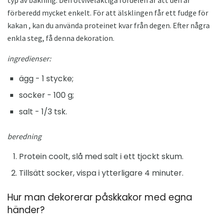
förberedd mycket enkelt. För att älsklingen får ett fudge för
kakan , kan du använda proteinet kvar från degen. Efter några
enkla steg, få denna dekoration.
ingredienser:
ägg - 1 stycke;
socker - 100 g;
salt - 1/3 tsk.
beredning
Protein coolt, slå med salt i ett tjockt skum.
Tillsätt socker, vispa i ytterligare 4 minuter.
Hur man dekorerar påskkakor med egna
händer?