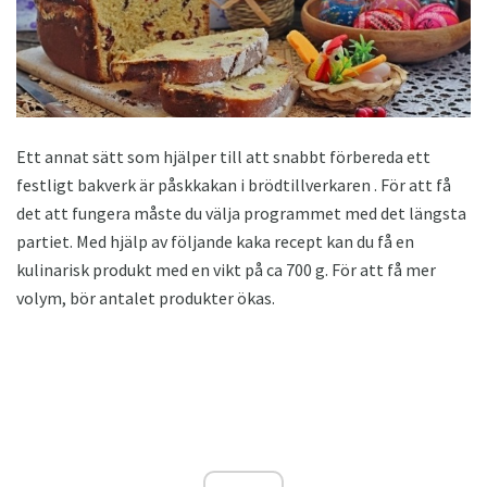
Ett annat sätt som hjälper till att snabbt förbereda ett
festligt bakverk är påskkakan i brödtillverkaren . För att få
det att fungera måste du välja programmet med det längsta
partiet. Med hjälp av följande kaka recept kan du få en
kulinarisk produkt med en vikt på ca 700 g. För att få mer
volym, bör antalet produkter ökas.