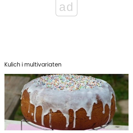
ad
Kulich i multivariaten