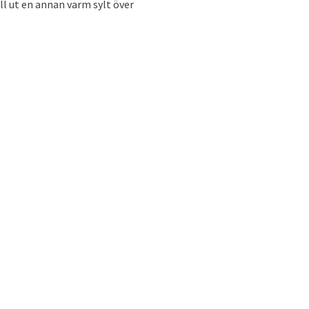
ll ut en annan varm sylt över