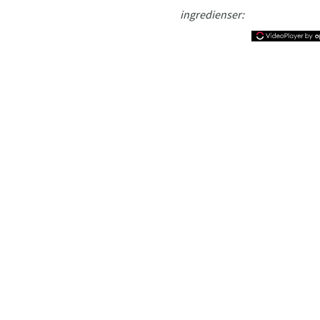
ingredienser: