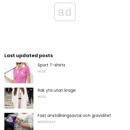
ad
Last updated posts
Sport T-shirts
MODE
Rak yta utan krage
MODE
Fast anställningsavtal och graviditet
MODERSKAP