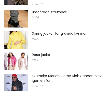
STJÄRNA
Broderade strumpor
MODE
Spring jackor för gravida kvinnor
MODE
Rosa jacka
MODE
Ex-make Mariah Carey Nick Cannon blev
igen en far
STJÄRNA