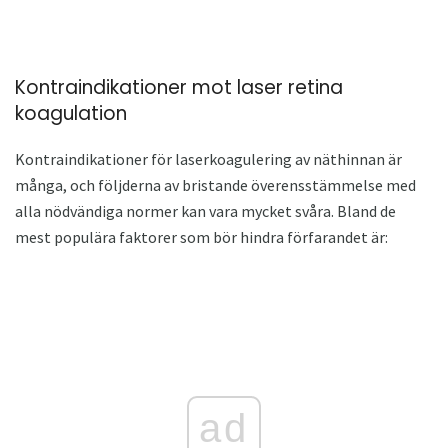
Kontraindikationer mot laser retina
koagulation
Kontraindikationer för laserkoagulering av näthinnan är
många, och följderna av bristande överensstämmelse med
alla nödvändiga normer kan vara mycket svåra. Bland de
mest populära faktorer som bör hindra förfarandet är:
ad