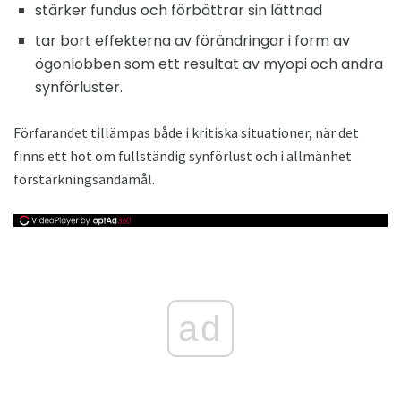
stärker fundus och förbättrar sin lättnad
tar bort effekterna av förändringar i form av
ögonlobben som ett resultat av myopi och andra
synförluster.
Förfarandet tillämpas både i kritiska situationer, när det
finns ett hot om fullständig synförlust och i allmänhet
förstärkningsändamål.
ad