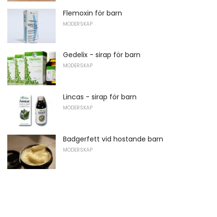
Flemoxin för barn
MODERSKAP
Gedelix - sirap för barn
MODERSKAP
Lincas - sirap för barn
MODERSKAP
Badgerfett vid hostande barn
MODERSKAP