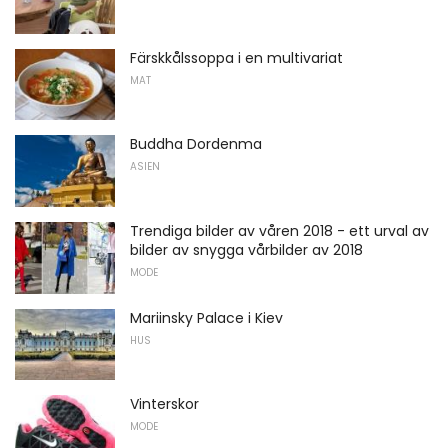
Färskkålssoppa i en multivariat
MAT
Buddha Dordenma
ASIEN
Trendiga bilder av våren 2018 - ett urval av
bilder av snygga vårbilder av 2018
MODE
Mariinsky Palace i Kiev
HUS
Vinterskor
MODE