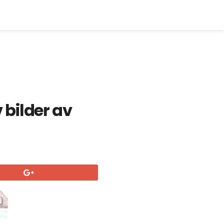
 bilder av