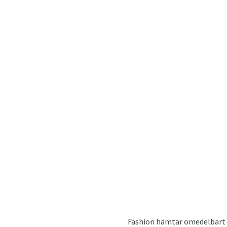
Fashion hämtar omedelbart n