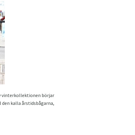
vinterkollektionen börjar
 den kalla årstidsbågarna,