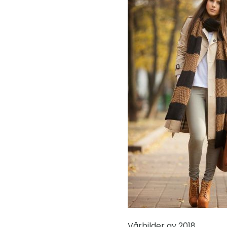
Vårbilder av 2018