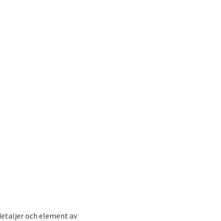
detaljer och element av