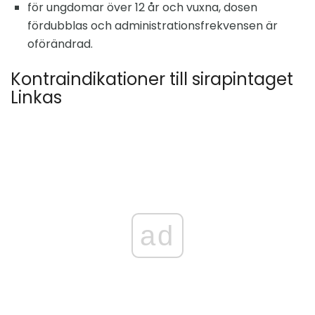
för ungdomar över 12 år och vuxna, dosen
fördubblas och administrationsfrekvensen är
oförändrad.
Kontraindikationer till sirapintaget
Linkas
ad