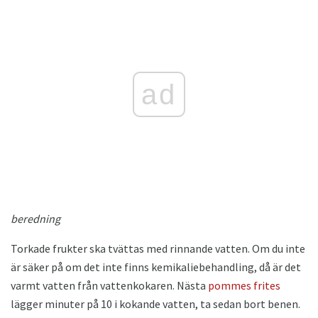
ad
beredning
Torkade frukter ska tvättas med rinnande vatten. Om du inte
är säker på om det inte finns kemikaliebehandling, då är det
varmt vatten från vattenkokaren. Nästa
pommes frites
lägger minuter på 10 i kokande vatten, ta sedan bort benen.