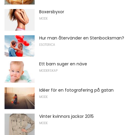
Boxersbyxor
MODE
Hur man återvänder en Stenbocksman?
ESOTERICA
Ett barn suger en näve
MODERSKAP
Idéer för en fotografering på gatan
MODE
Vinter kvinnors jackor 2015
MODE