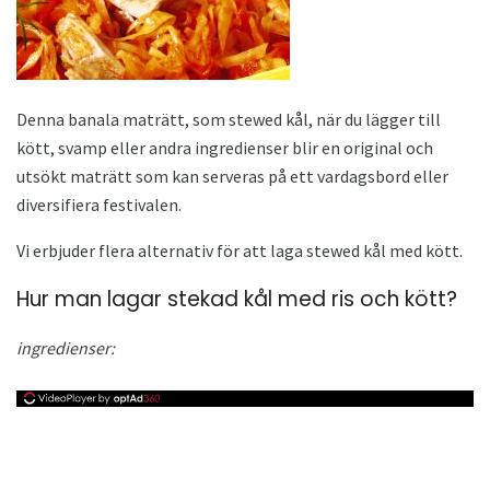
Denna banala maträtt, som stewed kål, när du lägger till
kött, svamp eller andra ingredienser blir en original och
utsökt maträtt som kan serveras på ett vardagsbord eller
diversifiera festivalen.
Vi erbjuder flera alternativ för att laga stewed kål med kött.
Hur man lagar stekad kål med ris och kött?
ingredienser: