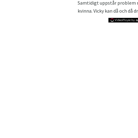
Samtidigt uppstår problem m
kvinna. Vicky kan då och då 