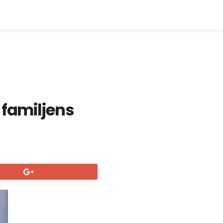
 familjens