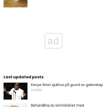
ad
Last updated posts
Kanye West sjukhus på grund av galenskap
STJÄRNA
Behandling av sömnlöshet med