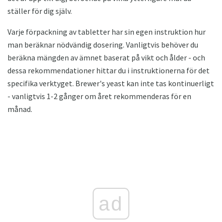
ställer för dig själv.
Varje förpackning av tabletter har sin egen instruktion hur
man beräknar nödvändig dosering. Vanligtvis behöver du
beräkna mängden av ämnet baserat på vikt och ålder - och
dessa rekommendationer hittar du i instruktionerna för det
specifika verktyget. Brewer's yeast kan inte tas kontinuerligt
- vanligtvis 1-2 gånger om året rekommenderas för en
månad.
ad