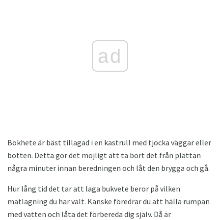
ad
Bokhete är bäst tillagad i en kastrull med tjocka väggar eller
botten. Detta gör det möjligt att ta bort det från plattan
några minuter innan beredningen och låt den brygga och gå.
Hur lång tid det tar att laga bukvete beror på vilken
matlagning du har valt. Kanske föredrar du att hälla rumpan
med vatten och låta det förbereda dig själv. Då är