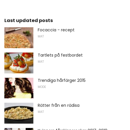
Last updated posts
Focaccia - recept
MAT
Tartlets på festbordet
MAT
Trendiga hårfärger 2015
MODE
Rätter från en rädisa
MAT