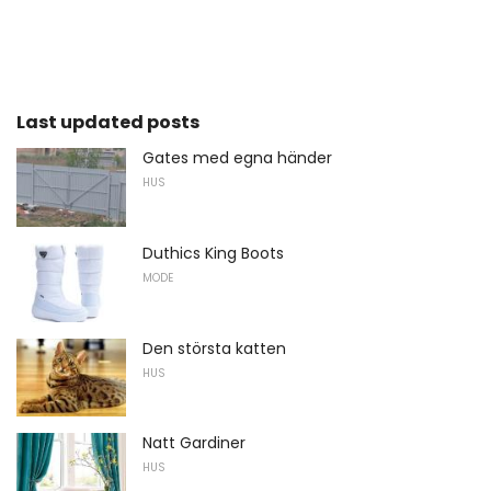
Last updated posts
Gates med egna händer
HUS
Duthics King Boots
MODE
Den största katten
HUS
Natt Gardiner
HUS