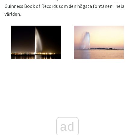
Guinness Book of Records som den högsta fontänen i hela
världen.
ad