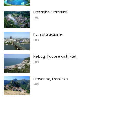
Bretagne, Frankrike
HUS
Köln attraktioner
HUS
Nebug, Tuapse distriktet
HUS
Provence, Frankrike
HUS