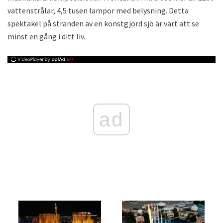
vattenstrålar, 4,5 tusen lampor med belysning. Detta
spektakel på stranden av en konstgjord sjö är värt att se
minst en gång i ditt liv.
ad