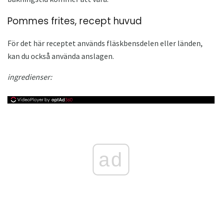
Pommes frites, recept huvud
För det här receptet används fläskbensdelen eller länden,
kan du också använda anslagen.
ingredienser:
ad