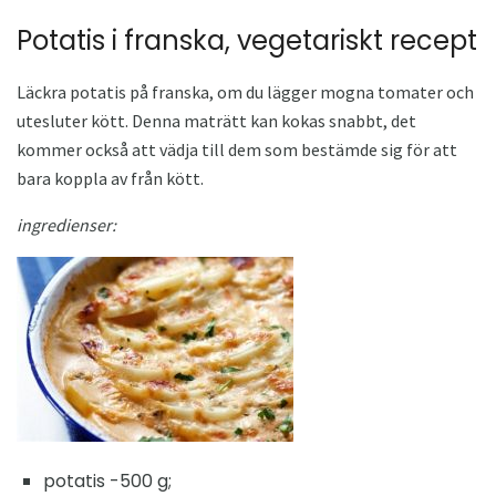
Potatis i franska, vegetariskt recept
Läckra potatis på franska, om du lägger mogna tomater och
utesluter kött. Denna maträtt kan kokas snabbt, det
kommer också att vädja till dem som bestämde sig för att
bara koppla av från kött.
ingredienser:
potatis -500 g;