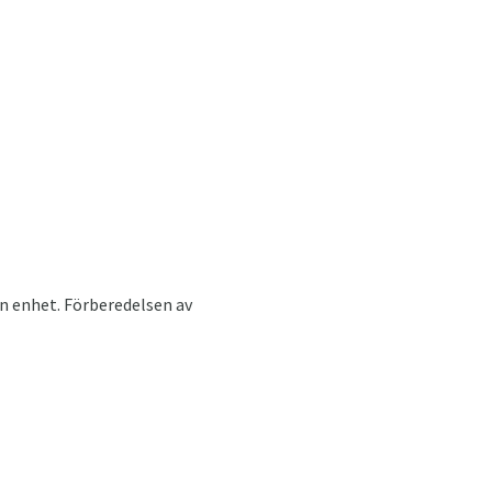
n enhet. Förberedelsen av