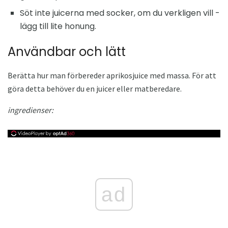
Söt inte juicerna med socker, om du verkligen vill -
lägg till lite honung.
Användbar och lätt
Berätta hur man förbereder aprikosjuice med massa. För att
göra detta behöver du en juicer eller matberedare.
ingredienser:
ad