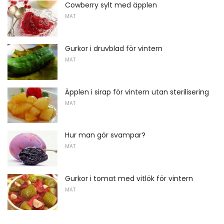
Cowberry sylt med äpplen
MAT
Gurkor i druvblad för vintern
MAT
Äpplen i sirap för vintern utan sterilisering
MAT
Hur man gör svampar?
MAT
Gurkor i tomat med vitlök för vintern
MAT