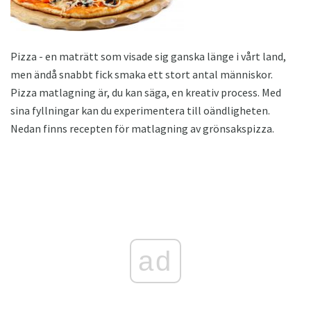
Pizza - en maträtt som visade sig ganska länge i vårt land,
men ändå snabbt fick smaka ett stort antal människor.
Pizza matlagning är, du kan säga, en kreativ process. Med
sina fyllningar kan du experimentera till oändligheten.
Nedan finns recepten för matlagning av grönsakspizza.
ad