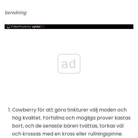
beredning
ad
Cowberry för att göra tinkturer välj moden och
hög kvalitet. Förfallna och mögliga prover kastas
bort, och de senaste bären tvättas, torkas väl
och krossas med en kross eller rullningspinne.