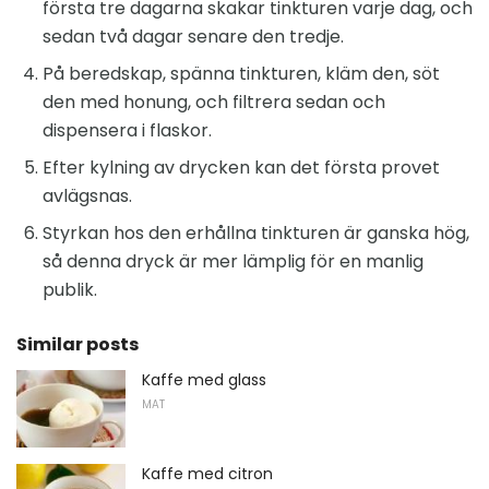
första tre dagarna skakar tinkturen varje dag, och
sedan två dagar senare den tredje.
På beredskap, spänna tinkturen, kläm den, söt
den med honung, och filtrera sedan och
dispensera i flaskor.
Efter kylning av drycken kan det första provet
avlägsnas.
Styrkan hos den erhållna tinkturen är ganska hög,
så denna dryck är mer lämplig för en manlig
publik.
Similar posts
Kaffe med glass
MAT
Kaffe med citron