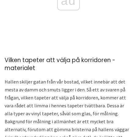
ad
Vilken tapeter att välja på korridoren -
materialet
Hallen skiljer gatan från vår bostad, vilket innebär att det
mesta av damm och smuts ligger i den. Så ett av svaren på
frågan, vilken tapeter att välja på korridoren, kommer att
vara rådet att limma i hennes tapeter tvättbara. Dessa är
alla typer av vinyl tapeter, såväl som glas, för målning.
Bakgrund för målning i allmänhet är ett mycket bra
alternativ, förutom att gömma bristerna på hallens väggar