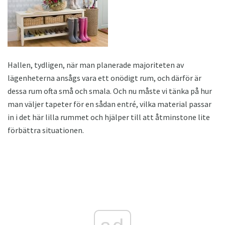
Hallen, tydligen, när man planerade majoriteten av
lägenheterna ansågs vara ett onödigt rum, och därför är
dessa rum ofta små och smala. Och nu måste vi tänka på hur
man väljer tapeter för en sådan entré, vilka material passar
in i det här lilla rummet och hjälper till att åtminstone lite
förbättra situationen.