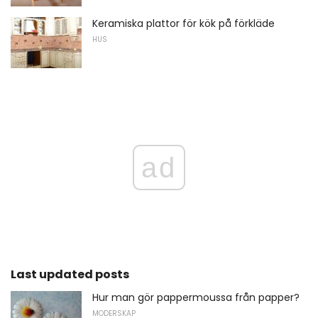
Keramiska plattor för kök på förkläde
HUS
ad
Last updated posts
Hur man gör pappermoussa från papper?
MODERSKAP